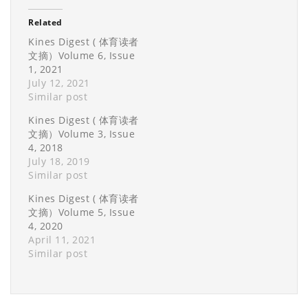
Related
Kines Digest ( 体育读者
文摘）Volume 6, Issue
1, 2021
July 12, 2021
Similar post
Kines Digest ( 体育读者
文摘）Volume 3, Issue
4, 2018
July 18, 2019
Similar post
Kines Digest ( 体育读者
文摘）Volume 5, Issue
4, 2020
April 11, 2021
Similar post