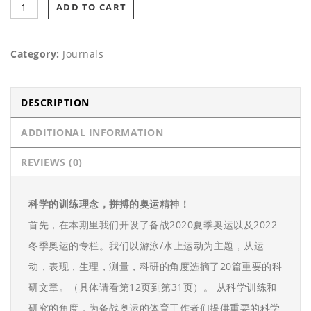
ADD TO CART
Category:
Journals
DESCRIPTION
ADDITIONAL INFORMATION
REVIEWS (0)
科学的训练理念，拼搏的奥运精神！
首先，在本期里我们开设了备战2020夏季奥运以及2022
冬季奥运的专栏。我们以游泳/水上运动为主题，从运
动，表现，生理，测量，科研的角度选摘了20篇重要的科
研文章。（具体请看第12页到第31页）。 从科学训练和
研究的角度，为备战奥运的体育工作者们提供重要的科学