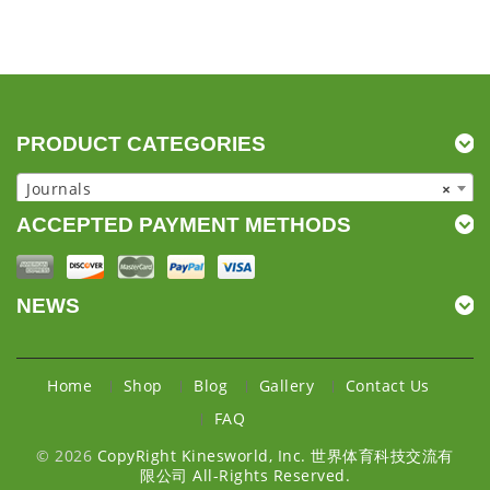
PRODUCT CATEGORIES
Journals
×
ACCEPTED PAYMENT METHODS
NEWS
Home
Shop
Blog
Gallery
Contact Us
FAQ
© 2026
CopyRight Kinesworld, Inc. 世界体育科技交流有
限公司 All-Rights Reserved.