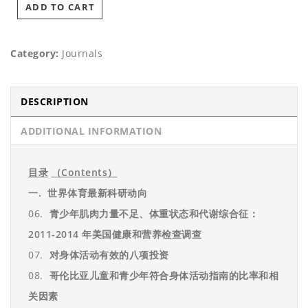
ADD TO CART
Category:
Journals
DESCRIPTION
ADDITIONAL INFORMATION
目录
（
Contents
）
一. 世界体育最新科研动向
06.
青少年肌肉力量不足、体重状态和代谢综合征：
2011-2014
年美国健康和营养检查调查
07.
对身体活动有效的八项投资
08.
哥伦比亚儿童和青少年符合身体活动指南的比率和相
关因素