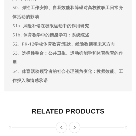
50.
弹性工作安排、自我效能和障碍对高校教职工日常身
体活动的影响
51a.
风险补偿在极限运动中的作用研究
51b.
体育教学中的情感学习：系统综述
52.
PK-12
学校体育教育
:
现状、经验教训和未来方向
53.
选择性整合：公共卫生、运动机能学和体育教育的作
用
54.
体育活动领导者的社会心理视角变化：教师效能、工
作投入和情感承诺
RELATED PRODUCTS
prev
next